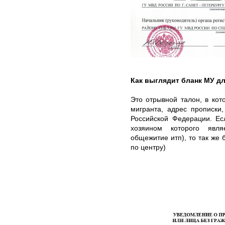
Как выглядит бланк МУ д
Это отрывной талон, в ко
мигранта, адрес прописки
Российской Федерации. Е
хозяином которого явля
общежитие итп), то так же 
по центру)