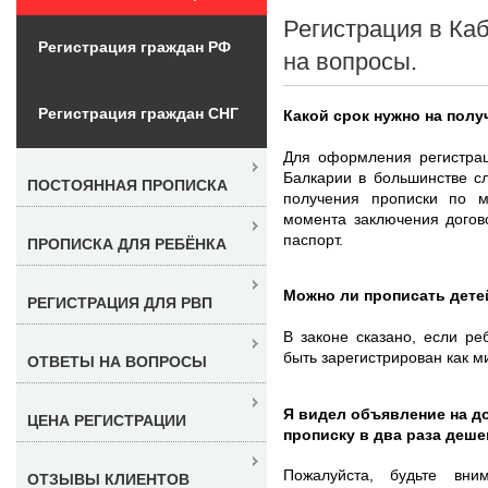
Регистрация в Ка
Регистрация граждан РФ
на вопросы.
Регистрация граждан СНГ
Какой срок нужно на полу
Для оформления регистрац
Балкарии в большинстве сл
ПОСТОЯННАЯ ПРОПИСКА
получения прописки по м
момента заключения догов
паспорт.
ПРОПИСКА ДЛЯ РЕБЁНКА
Можно ли прописать дете
РЕГИСТРАЦИЯ ДЛЯ РВП
В законе сказано, если ре
быть зарегистрирован как м
ОТВЕТЫ НА ВОПРОСЫ
Я видел объявление на д
ЦЕНА РЕГИСТРАЦИИ
прописку в два раза деше
Пожалуйста, будьте вни
ОТЗЫВЫ КЛИЕНТОВ