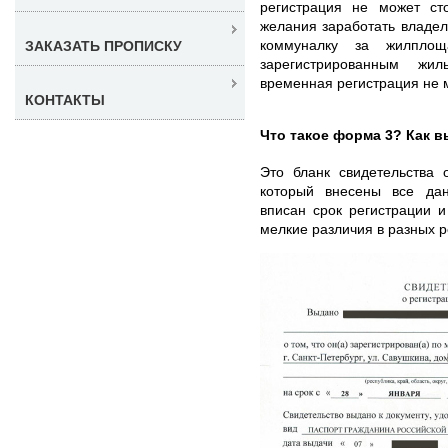
регистрация не может сто
желания заработать владе
коммуналку за жилпло
ЗАКАЗАТЬ ПРОПИСКУ
зарегистрированным ж
временная регистрация не 
КОНТАКТЫ
Что такое форма 3? Как в
Это бланк свидетельства 
который внесены все дан
вписан срок регистрации 
мелкие различия в разных р