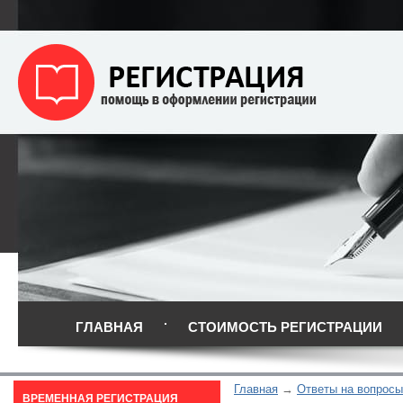
ГЛАВНАЯ
СТОИМОСТЬ РЕГИСТРАЦИИ
Главная
Ответы на вопросы
ВРЕМЕННАЯ РЕГИСТРАЦИЯ