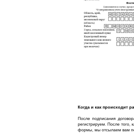
Когда и как происходит ра
После подписания договор
регистрируем. После того, 
формы, мы отсылаем вам по