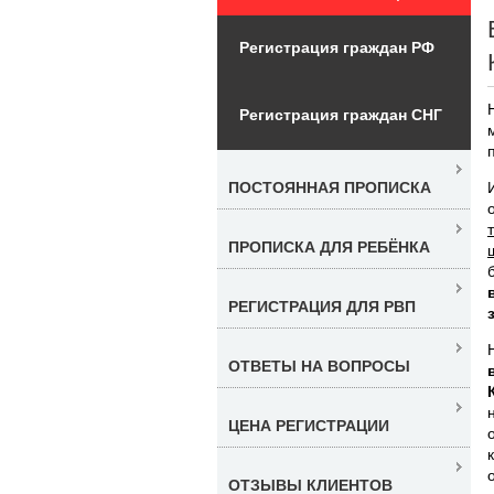
Регистрация граждан РФ
Регистрация граждан СНГ
ПОСТОЯННАЯ ПРОПИСКА
ПРОПИСКА ДЛЯ РЕБЁНКА
РЕГИСТРАЦИЯ ДЛЯ РВП
ОТВЕТЫ НА ВОПРОСЫ
ЦЕНА РЕГИСТРАЦИИ
ОТЗЫВЫ КЛИЕНТОВ