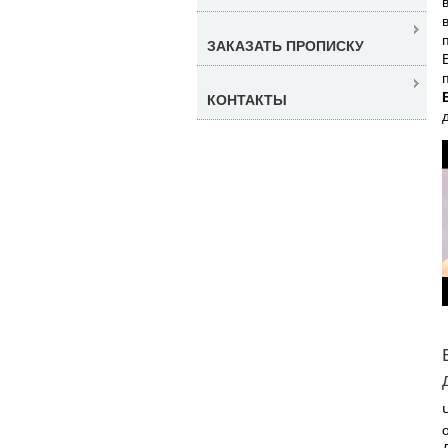
ЗАКАЗАТЬ ПРОПИСКУ
КОНТАКТЫ