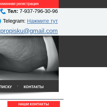
Тел:
7-937-796-30-96
Telegram:
Нажмите тут
.propisku@gmail.com
ПИСКУ
КОНТАКТЫ
НАШИ КОНТАКТЫ