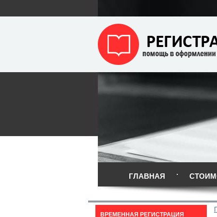
ГЛАВНАЯ
СТОИМ
ВРЕМЕННАЯ РЕГИСТРАЦИЯ